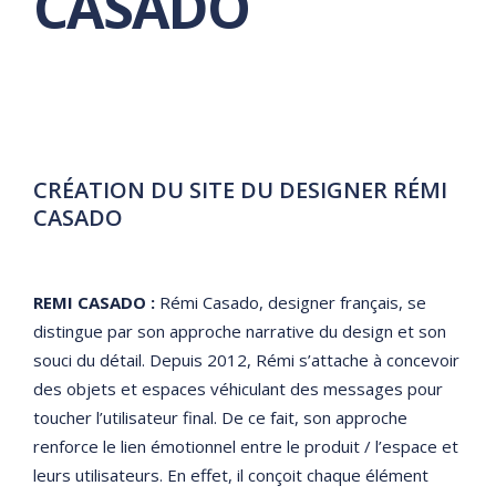
CASADO
CRÉATION DU SITE DU DESIGNER
RÉMI
CASADO
REMI CASADO :
Rémi Casado, designer français, se
distingue par son approche narrative du design et son
souci du détail. Depuis 2012, Rémi s’attache à concevoir
des objets et espaces véhiculant des messages pour
toucher l’utilisateur final. De ce fait, son approche
renforce le lien émotionnel entre le produit / l’espace et
leurs utilisateurs. En effet, il conçoit chaque élément