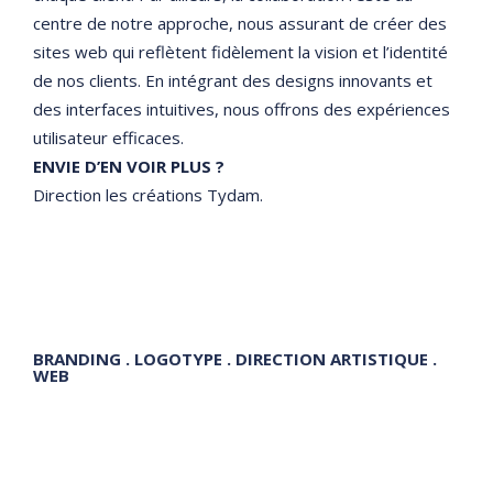
centre de notre approche, nous assurant de créer des
sites web qui reflètent fidèlement la vision et l’identité
de nos clients. En intégrant des designs innovants et
des interfaces intuitives, nous offrons des expériences
utilisateur efficaces.
ENVIE D’EN VOIR PLUS ?
Direction les créations Tydam.
BRANDING . LOGOTYPE . DIRECTION ARTISTIQUE .
WEB