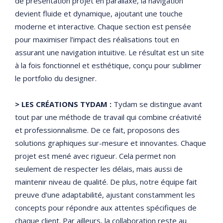
de présentation projet en parallaxe, la navigation
devient fluide et dynamique, ajoutant une touche
moderne et interactive. Chaque section est pensée
pour maximiser l’impact des réalisations tout en
assurant une navigation intuitive. Le résultat est un site
à la fois fonctionnel et esthétique, conçu pour sublimer
le portfolio du designer.
> LES CRÉATIONS TYDAM :
Tydam se distingue avant
tout par une méthode de travail qui combine créativité
et professionnalisme. De ce fait, proposons des
solutions graphiques sur-mesure et innovantes. Chaque
projet est mené avec rigueur. Cela permet non
seulement de respecter les délais, mais aussi de
maintenir niveau de qualité. De plus, notre équipe fait
preuve d’une adaptabilité, ajustant constamment les
concepts pour répondre aux attentes spécifiques de
chaque client. Par ailleurs, la collaboration reste au