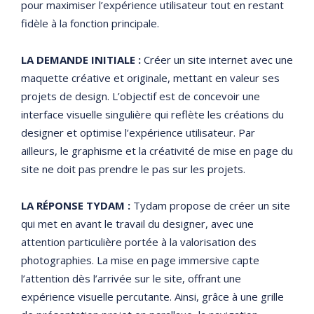
pour maximiser l’expérience utilisateur tout en restant
fidèle à la fonction principale.
LA DEMANDE INITIALE :
Créer un site internet avec une
maquette créative et originale, mettant en valeur ses
projets de design. L’objectif est de concevoir une
interface visuelle singulière qui reflète les créations du
designer et optimise l’expérience utilisateur. Par
ailleurs, le graphisme et la créativité de mise en page du
site ne doit pas prendre le pas sur les projets.
LA RÉPONSE TYDAM :
Tydam propose de créer un site
qui met en avant le travail du designer, avec une
attention particulière portée à la valorisation des
photographies. La mise en page immersive capte
l’attention dès l’arrivée sur le site, offrant une
expérience visuelle percutante. Ainsi, grâce à une grille